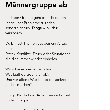
Männergruppe ab
In dieser Gruppe geht es nicht darum,
lange über Probleme zu reden –
sondern darum,
Dinge wirklich zu
verändern.
Du bringst Themen aus deinem Alltag
mit:
Stress, Konflikte, Druck oder Situationen,
die dich immer wieder einholen.
Wir schauen gemeinsam hin:
Was läuft da eigentlich ab?
Und vor allem: Was kannst du konkret
anders machen?
Ein großer Teil der Arbeit passiert direkt
in der Gruppe: