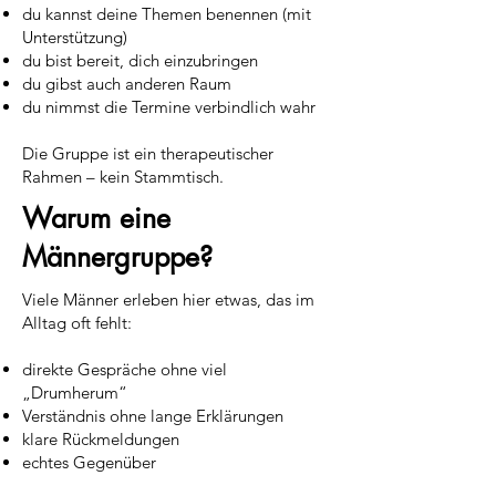
du kannst deine Themen benennen (mit
Unterstützung)
du bist bereit, dich einzubringen
du gibst auch anderen Raum
du nimmst die Termine verbindlich wahr
Die Gruppe ist ein therapeutischer
Rahmen – kein Stammtisch.
Warum eine
Männergruppe?
Viele Männer erleben hier etwas, das im
Alltag oft fehlt:
direkte Gespräche ohne viel
„Drumherum“
Verständnis ohne lange Erklärungen
klare Rückmeldungen
echtes Gegenüber