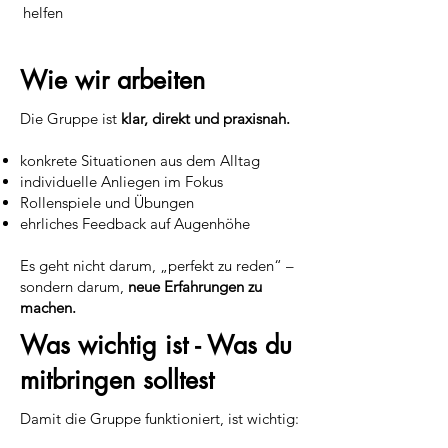
helfen
Wie wir arbeiten
Die Gruppe ist
klar, direkt und praxisnah.
konkrete Situationen aus dem Alltag
individuelle Anliegen im Fokus
Rollenspiele und Übungen
ehrliches Feedback auf Augenhöhe
Es geht nicht darum, „perfekt zu reden“ –
sondern darum,
neue Erfahrungen zu
machen.
Was wichtig ist - Was du
mitbringen solltest
Damit die Gruppe funktioniert, ist wichtig: