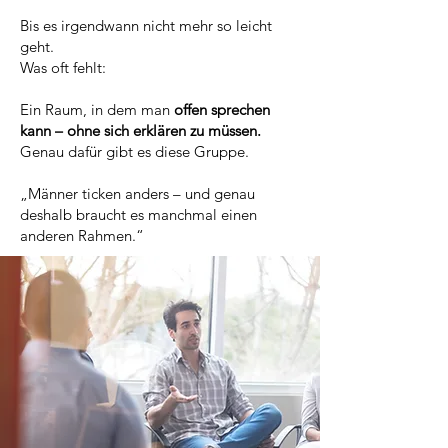
Bis es irgendwann nicht mehr so leicht
geht.
Was oft fehlt:
Ein Raum, in dem man
offen sprechen
kann – ohne sich erklären zu müssen.
Genau dafür gibt es diese Gruppe.
„Männer ticken anders – und genau
deshalb braucht es manchmal einen
anderen Rahmen.“