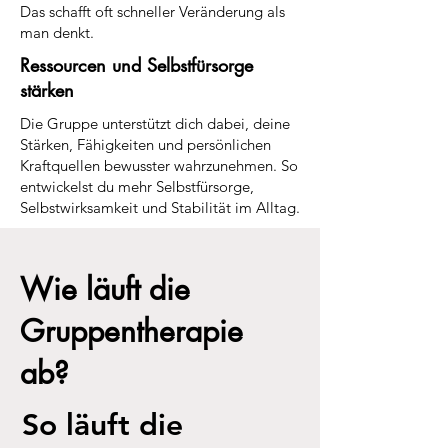
Das schafft oft schneller Veränderung als
man denkt.
Ressourcen und Selbstfürsorge
stärken
Die Gruppe unterstützt dich dabei, deine
Stärken, Fähigkeiten und persönlichen
Kraftquellen bewusster wahrzunehmen. So
entwickelst du mehr Selbstfürsorge,
Selbstwirksamkeit und Stabilität im Alltag.
Wie läuft die
Gruppentherapie
ab?
So läuft die