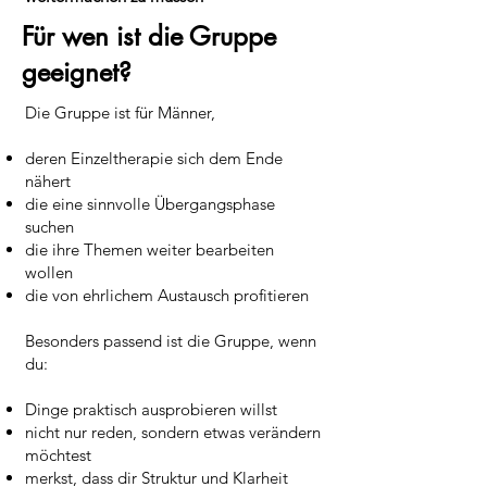
Für wen ist die Gruppe
geeignet?
Die Gruppe ist für Männer,
deren Einzeltherapie sich dem Ende
nähert
die eine sinnvolle Übergangsphase
suchen
die ihre Themen weiter bearbeiten
wollen
die von ehrlichem Austausch profitieren
Besonders passend ist die Gruppe, wenn
du:
Dinge praktisch ausprobieren willst
nicht nur reden, sondern etwas verändern
möchtest
merkst, dass dir Struktur und Klarheit