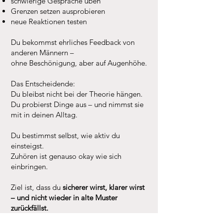
schwierige Gespräche üben
Grenzen setzen ausprobieren
neue Reaktionen testen
Du bekommst ehrliches Feedback von
anderen Männern –
ohne Beschönigung, aber auf Augenhöhe.
Das Entscheidende:
Du bleibst nicht bei der Theorie hängen.
Du probierst Dinge aus – und nimmst sie
mit in deinen Alltag.
Du bestimmst selbst, wie aktiv du
einsteigst.
Zuhören ist genauso okay wie sich
einbringen.
Ziel ist, dass du
sicherer wirst, klarer wirst
– und nicht wieder in alte Muster
zurückfällst.