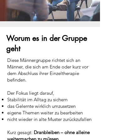
Worum es in der Gruppe
geht
Diese Männergruppe richtet sich an
Männer, die sich am Ende oder kurz vor
dem Abschluss ihrer Einzeltherapie
befinden.
Der Fokus liegt darauf,
Stabilität im Alltag zu sichern
das Gelernte wirklich umzusetzen
eigene Themen weiter zu bearbeiten
nicht wieder in alte Muster zurückzufallen
Kurz gesagt:
Dranbleiben – ohne alleine
weitermachen zu müssen