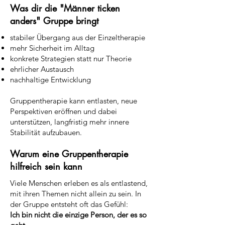
Was dir die "Männer ticken
anders" Gruppe bringt
stabiler Übergang aus der Einzeltherapie
mehr Sicherheit im Alltag
konkrete Strategien statt nur Theorie
ehrlicher Austausch
nachhaltige Entwicklung
Gruppentherapie kann entlasten, neue
Perspektiven eröffnen und dabei
unterstützen, langfristig mehr innere
Stabilität aufzubauen.
Warum eine Gruppentherapie
hilfreich sein kann
Viele Menschen erleben es als entlastend,
mit ihren Themen nicht allein zu sein. In
der Gruppe entsteht oft das Gefühl:
Ich bin nicht die einzige Person, der es so