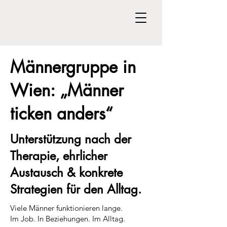
Männergruppe in
Wien: „Männer
ticken anders“
Unterstützung nach der
Therapie, ehrlicher
Austausch & konkrete
Strategien für den Alltag.
Viele Männer funktionieren lange.
Im Job. In Beziehungen. Im Alltag.