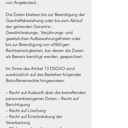
von Angeboten).
Die Daten bleiben bis zur Beendigung der
Geschäftsbeziehung oder bis zum Ablauf
der geltenden Garantie-,
Gewährleistungs-, Verjährungs- und
gesetzlichen Aufbewahrungsfristen oder
bis zur Beendigung von allfälligen
Rechtsstreitigkeiten, bei denen die Daten
als Beweis benötigt werden, gespeichert.
Im Sinne des Artikel 13 DSGVO wird
ausdrücklich auf das Bestehen folgender
Betroffenenrechte hingewiesen:
– Recht auf Auskunft über die betreffenden
personenbezogenen Daten – Recht auf
Berichtigung
– Recht auf Löschung
– Recht auf Einschränkung der
Verarbeitung