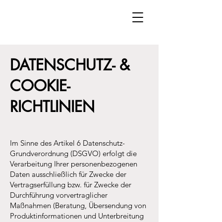
DATENSCHUTZ- &
COOKIE-
RICHTLINIEN
Im Sinne des Artikel 6 Datenschutz-
Grundverordnung (DSGVO) erfolgt die
Verarbeitung Ihrer personenbezogenen
Daten ausschließlich für Zwecke der
Vertragserfüllung bzw. für Zwecke der
Durchführung vorvertraglicher
Maßnahmen (Beratung, Übersendung von
Produktinformationen und Unterbreitung